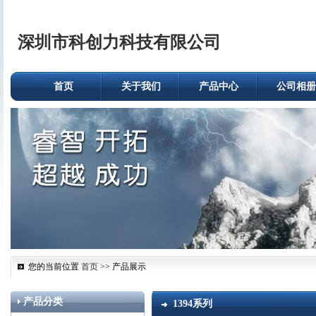
深圳市科创力科技有限公司
首页
关于我们
产品中心
公司相册
您的当前位置
首页
>> 产品展示
产品分类
1394系列