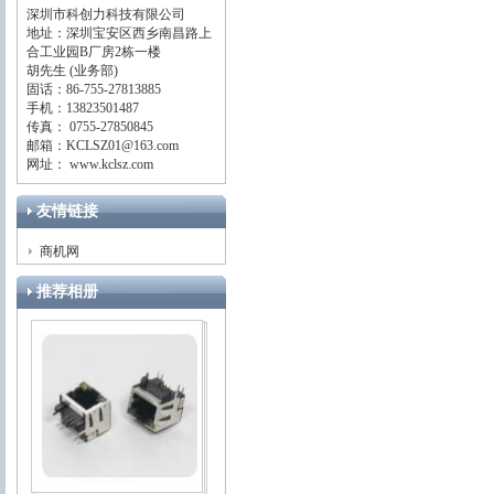
深圳市科创力科技有限公司
地址：深圳宝安区西乡南昌路上
合工业园B厂房2栋一楼
胡先生 (业务部)
固话：86-755-27813885
手机：13823501487
传真： 0755-27850845
邮箱：KCLSZ01@163.com
网址： www.kclsz.com
友情链接
商机网
推荐相册