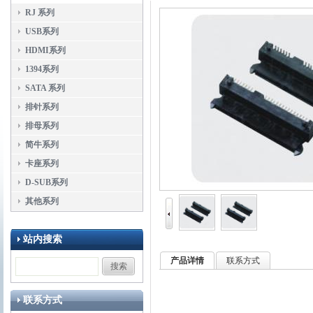
RJ 系列
USB系列
HDMI系列
1394系列
SATA 系列
排针系列
排母系列
简牛系列
卡座系列
D-SUB系列
其他系列
站内搜索
产品详情
联系方式
联系方式