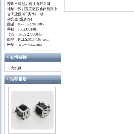
深圳市科创力科技有限公司
地址：深圳宝安区西乡南昌路上
合工业园B厂房2栋一楼
胡先生 (业务部)
固话：86-755-27813885
手机：13823501487
传真： 0755-27850845
邮箱：KCLSZ01@163.com
网址： www.kclsz.com
友情链接
商机网
推荐相册