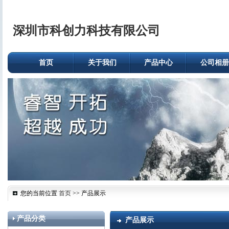
深圳市科创力科技有限公司
首页
关于我们
产品中心
公司相册
您的当前位置
首页
>> 产品展示
产品分类
产品展示