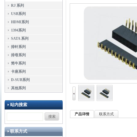
RJ 系列
USB系列
HDMI系列
1394系列
SATA 系列
排针系列
排母系列
简牛系列
卡座系列
D-SUB系列
其他系列
站内搜索
产品详情
联系方式
联系方式