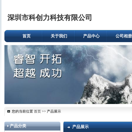
深圳市科创力科技有限公司
首页
关于我们
产品中心
公司相册
您的当前位置
首页
>> 产品展示
产品分类
产品展示