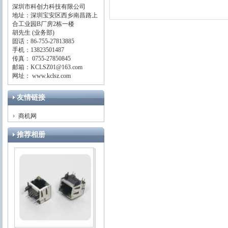
深圳市科创力科技有限公司
地址：深圳宝安区西乡南昌路上
合工业园B厂房2栋一楼
胡先生 (业务部)
固话：86-755-27813885
手机：13823501487
传真： 0755-27850845
邮箱：KCLSZ01@163.com
网址： www.kclsz.com
友情链接
商机网
推荐相册