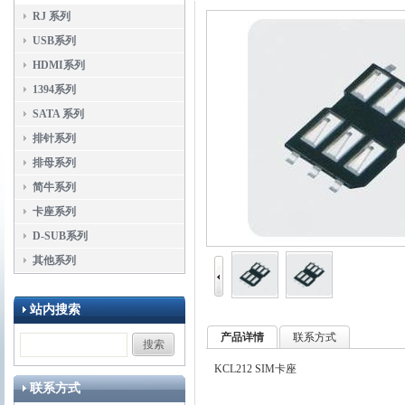
RJ 系列
USB系列
HDMI系列
1394系列
SATA 系列
排针系列
排母系列
简牛系列
卡座系列
D-SUB系列
其他系列
站内搜索
产品详情
联系方式
KCL212 SIM卡座
联系方式