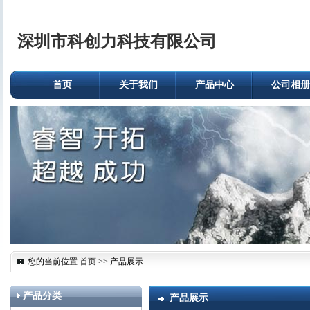
深圳市科创力科技有限公司
首页
关于我们
产品中心
公司相册
您的当前位置
首页
>> 产品展示
产品分类
产品展示