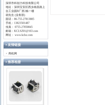
深圳市科创力科技有限公司
地址：深圳宝安区西乡南昌路上
合工业园B厂房2栋一楼
胡先生 (业务部)
固话：86-755-27813885
手机：13823501487
传真： 0755-27850845
邮箱：KCLSZ01@163.com
网址： www.kclsz.com
友情链接
商机网
推荐相册