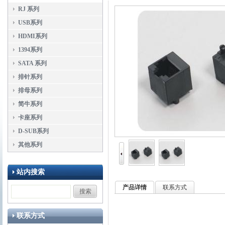
RJ 系列
USB系列
HDMI系列
1394系列
SATA 系列
排针系列
排母系列
简牛系列
卡座系列
D-SUB系列
其他系列
站内搜索
产品详情
联系方式
联系方式