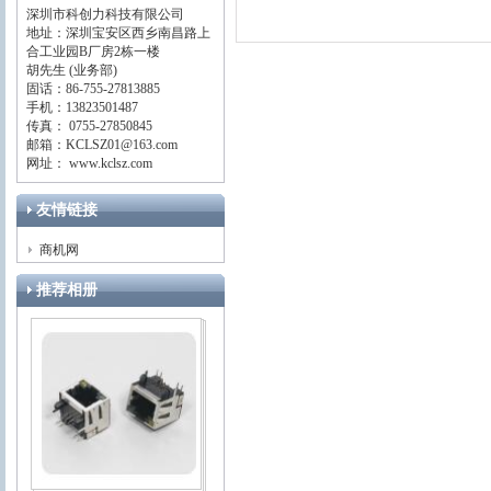
深圳市科创力科技有限公司
地址：深圳宝安区西乡南昌路上
合工业园B厂房2栋一楼
胡先生 (业务部)
固话：86-755-27813885
手机：13823501487
传真： 0755-27850845
邮箱：KCLSZ01@163.com
网址： www.kclsz.com
友情链接
商机网
推荐相册