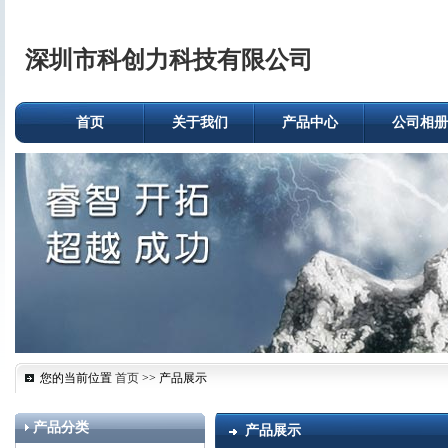
深圳市科创力科技有限公司
首页
关于我们
产品中心
公司相册
您的当前位置
首页
>> 产品展示
产品分类
产品展示